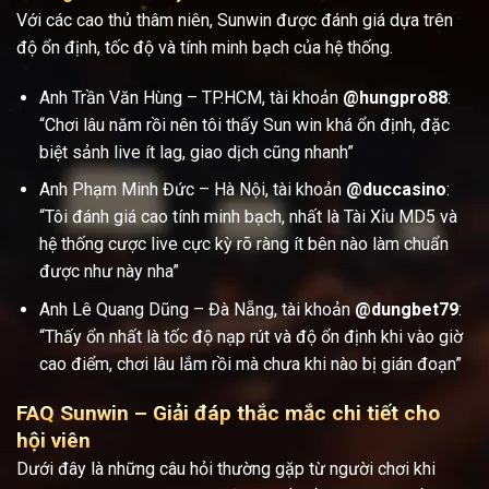
Với các cao thủ thâm niên, Sunwin được đánh giá dựa trên
độ ổn định, tốc độ và tính minh bạch của hệ thống.
Anh Trần Văn Hùng – TP.HCM, tài khoản
@hungpro88
:
“Chơi lâu năm rồi nên tôi thấy Sun win khá ổn định, đặc
biệt sảnh live ít lag, giao dịch cũng nhanh”
Anh Phạm Minh Đức – Hà Nội, tài khoản
@duccasino
:
“Tôi đánh giá cao tính minh bạch, nhất là Tài Xỉu MD5 và
hệ thống cược live cực kỳ rõ ràng ít bên nào làm chuẩn
được như này nha”
Anh Lê Quang Dũng – Đà Nẵng, tài khoản
@dungbet79
:
“Thấy ổn nhất là tốc độ nạp rút và độ ổn định khi vào giờ
cao điểm, chơi lâu lắm rồi mà chưa khi nào bị gián đoạn”
FAQ Sunwin – Giải đáp thắc mắc chi tiết cho
hội viên
Dưới đây là những câu hỏi thường gặp từ người chơi khi