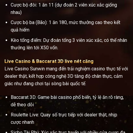
Cược bộ đôi: 1 ăn 11 (dự đoán 2 viên xúc xắc giống
nhau)
Cược bộ ba (Bão): 1 ăn 180, mức thưởng cao theo kết
quả hiếm
Kèo tổng điểm: Dự đoán tổng 3 viên xúc xắc, có thể nhân
thưởng lên tới X50 vốn.
Live Casino & Baccarat 3D live nét căng
Live Casino Sunwin mang đến trải nghiệm casino thực tế với
dealer thật, kết hợp công nghệ 3D tăng độ chân thực, cảm
giác như đang chơi tại sòng bài quốc tế.
Baccarat 3D: Game bài casino phổ biến, tỷ lệ ăn rõ ràng,
dễ theo dõi
Roulette Live: Quay số trực tiếp với dealer thật, nhịp
cược nhanh
Sicbo Tài Phú: Xúc xắc trực tuyến với nhiều cửa cược đa