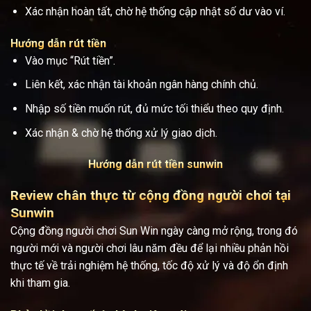
Xác nhận hoàn tất, chờ hệ thống cập nhật số dư vào ví.
Hướng dẫn rút tiền
Vào mục “Rút tiền”.
Liên kết, xác nhận tài khoản ngân hàng chính chủ.
Nhập số tiền muốn rút, đủ mức tối thiểu theo quy định.
Xác nhận & chờ hệ thống xử lý giao dịch.
Hướng dẫn rút tiền sunwin
Review chân thực từ cộng đồng người chơi tại
Sunwin
Cộng đồng người chơi Sun Win ngày càng mở rộng, trong đó
người mới và người chơi lâu năm đều để lại nhiều phản hồi
thực tế về trải nghiệm hệ thống, tốc độ xử lý và độ ổn định
khi tham gia.