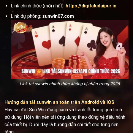
Link chính thức (mới nhất):
https://digitaludaipur.in
Link dự phòng:
sunwin07.com
Link tải sunwin chính thức không bị chặn trong 2026
Hướng dẫn tải sunwin an toàn trên Android và iOS
Hãy cài đặt Sun Win đúng cách và tránh lỗi trong quá trình
sử dụng. Hội viên nên tải ứng dụng theo đúng hệ điều hành
của thiết bị. Dưới đây là hướng dẫn chi tiết cho từng nền
tảng.