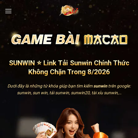
Bỏ
qua
nội
dung
SUNWIN ⭐️ Link Tải Sunwin Chính Thức
Không Chặn Trong 8/2026
Dưới đây là những từ khóa giúp bạn tìm kiếm
sunwin
trên google:
sunwin, sun win, tải sunwin, sunwin20, tài xỉu sunwin,…